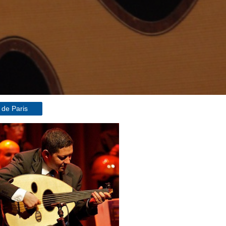
 de Paris