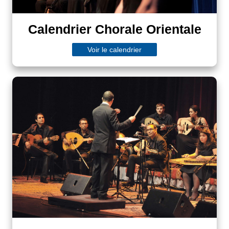
Calendrier Chorale Orientale
Voir le calendrier