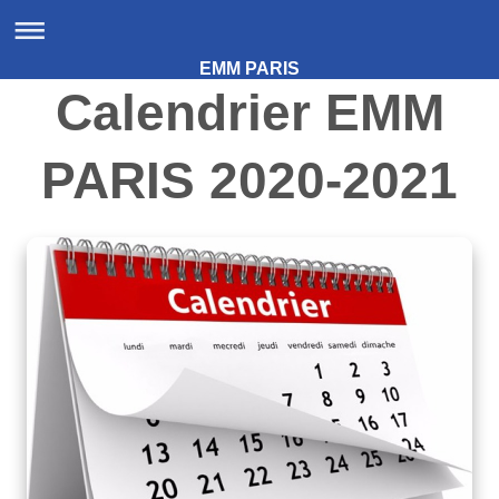
EMM PARIS
Calendrier EMM
PARIS 2020-2021