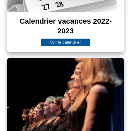
Calendrier vacances 2022-
2023
Voir le calendrier