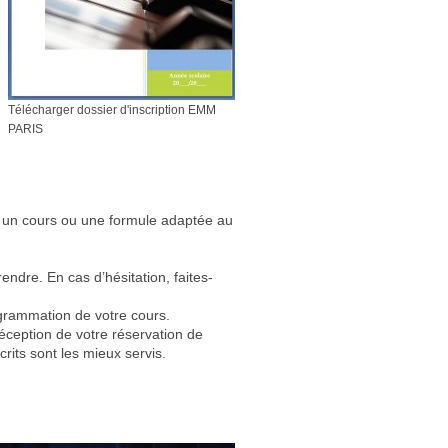
Télécharger dossier d'inscription EMM
PARIS
er un cours ou une formule adaptée au
endre. En cas d’hésitation, faites-
ogrammation de votre cours.
réception de votre réservation de
rits sont les mieux servis.