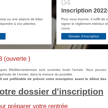
Inscription 2022
ssai ou une séance de bilan
Pour vous inscrire, il suffit de 
répondre à vos attentes.
signer le réglèment intérieur e
cours.
Dossier d'inscription
3 (ouverte )
siques Méditerranéennes sont ouvertes toute l'année. Vous pouvez
 période de l'année, dans la mesure du possible.
 il est préférable de prévoir votre inscription avant le début des
otre dossier d'inscription
ur préparer votre rentrée