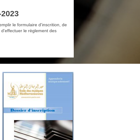
-2023
remplir le formulaire d'inscrition, de
t d'effectuer le règlement des